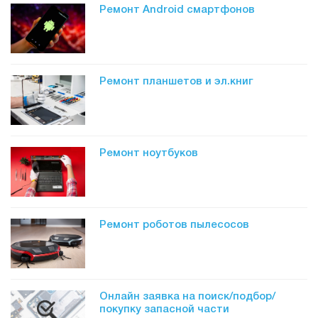
Ремонт Android смартфонов
Ремонт планшетов и эл.книг
Ремонт ноутбуков
Ремонт роботов пылесосов
Онлайн заявка на поиск/подбор/
покупку запасной части