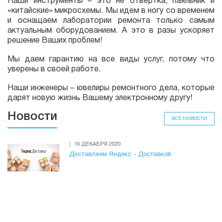
Наши инструменты – это не отвертка, паяльник и
«китайские» микросхемы. Мы идем в ногу со временем
и оснащаем лаборатории ремонта только самым
актуальным оборудованием. А это в разы ускоряет
решение Ваших проблем!
Мы даем гарантию на все виды услуг, потому что
уверены в своей работе.
Наши инженеры – ювелиры ремонтного дела, которые
дарят новую жизнь Вашему электронному другу!
Новости
ВСЕ НОВОСТИ
16 ДЕКАБРЯ 2020
Доставляем Яндекс - Доставкой