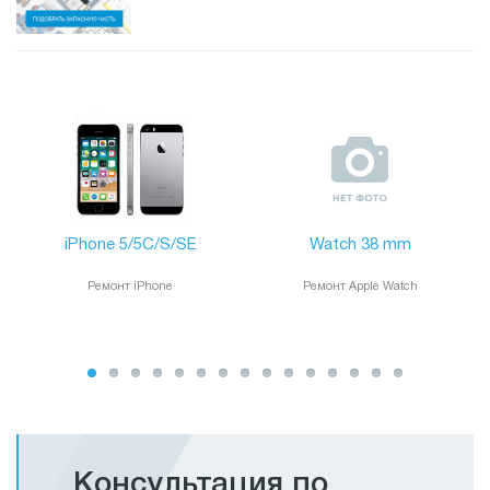
iPhone 5/5С/S/SE
Watch 38 mm
Ремонт iPhone
Ремонт Apple Watch
Консультация по