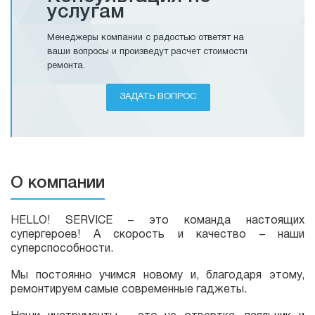
услугам
Менеджеры компании с радостью ответят на
ваши вопросы и произведут расчет стоимости
ремонта.
ЗАДАТЬ ВОПРОС
О компании
HELLO! SERVICE – это команда настоящих
супергероев! А скорость и качество – наши
суперспособности.
Мы постоянно учимся новому и, благодаря этому,
ремонтируем самые современные гаджеты.