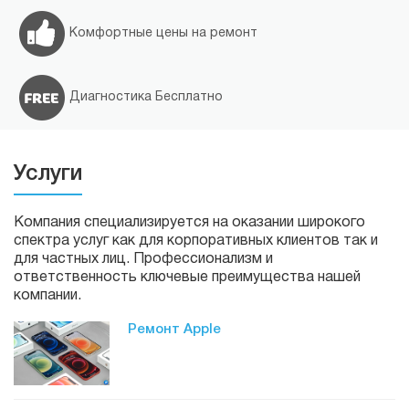
Комфортные цены на ремонт
Диагностика Бесплатно
Услуги
Компания специализируется на оказании широкого
спектра услуг как для корпоративных клиентов так и
для частных лиц. Профессионализм и
ответственность ключевые преимущества нашей
компании.
Ремонт Apple