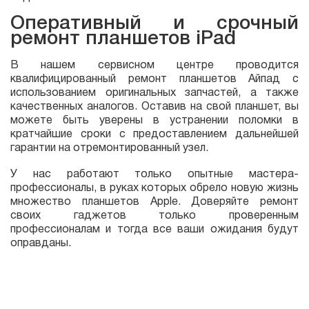
Оперативный и срочный
ремонт планшетов iPad
В нашем сервисном центре проводится
квалифицированный ремонт планшетов Айпад с
использованием оригинальных запчастей, а также
качественных аналогов. Оставив на свой планшет, вы
можете быть уверены в устранении поломки в
кратчайшие сроки с предоставлением дальнейшей
гарантии на отремонтированный узел.
У нас работают только опытные мастера-
профессионалы, в руках которых обрело новую жизнь
множество планшетов Apple. Доверяйте ремонт
своих гаджетов только проверенным
профессионалам и тогда все ваши ожидания будут
оправданы.