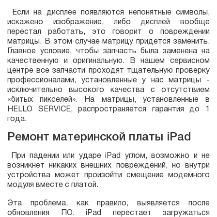
Если на дисплее появляются непонятные символы,
искажено изображение, либо дисплей вообще
перестал работать, это говорит о повреждении
матрицы. В этом случае матрицу придется заменить.
Главное условие, чтобы запчасть была заменена на
качественную и оригинальную. В нашем сервисном
центре все запчасти проходят тщательную проверку
профессионалами, установленные у нас матрицы -
исключительно высокого качества с отсутствием
«битых пикселей». На матрицы, установленные в
HELLO SERVICE, распространяется гарантия до 1
года.
Ремонт материнской платы iPad
При падении или ударе iPad углом, возможно и не
возникнет никаких внешних повреждений, но внутри
устройства может произойти смещение модемного
модуля вместе с платой.
Эта проблема, как правило, выявляется после
обновления ПО. iPad перестает загружаться