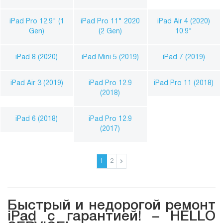
iPad Pro 12.9" (1
iPad Pro 11" 2020
iPad Air 4 (2020)
Gen)
(2 Gen)
10.9"
iPad 8 (2020)
iPad Mini 5 (2019)
iPad 7 (2019)
iPad Air 3 (2019)
iPad Pro 12.9
iPad Pro 11 (2018)
(2018)
iPad 6 (2018)
iPad Pro 12.9
(2017)
1
2
Быстрый и недорогой ремонт
iPad с гарантией! – HELLO