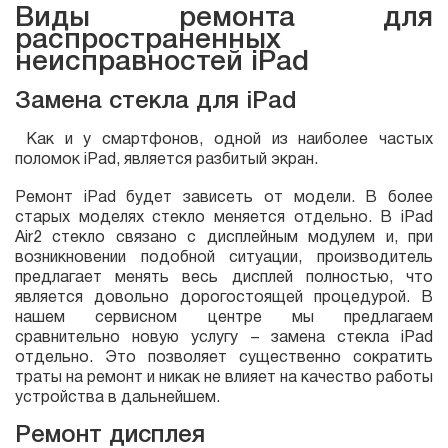
Виды ремонта для
распространенных
неисправностей iPad
Замена стекла для iPad
Как и у смартфонов, одной из наиболее частых
поломок iPad, является разбитый экран.
Ремонт iPad будет зависеть от модели. В более
старых моделях стекло меняется отдельно. В iPad
Air2 стекло связано с дисплейным модулем и, при
возникновении подобной ситуации, производитель
предлагает менять весь дисплей полностью, что
является довольно дорогостоящей процедурой. В
нашем сервисном центре мы предлагаем
сравнительно новую услугу – замена стекла iPad
отдельно. Это позволяет существенно сократить
траты на ремонт и никак не влияет на качество работы
устройства в дальнейшем.
Ремонт дисплея