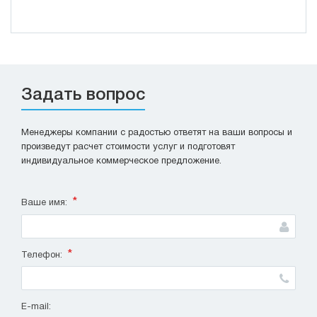
Задать вопрос
Менеджеры компании с радостью ответят на ваши вопросы и
произведут расчет стоимости услуг и подготовят
индивидуальное коммерческое предложение.
*
Ваше имя:
*
Телефон:
E-mail: