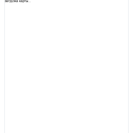
загрузка карты...