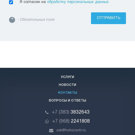
Я согласен на
обработку персональных данных
ОТПРАВИТЬ
*
- Обязательные поля
УСЛУГИ
НОВОСТИ
КОНТАКТЫ
ВОПРОСЫ И ОТВЕТЫ
+7 (383)
3832643
+7 (968)
2241808
ask@hellocentr.ru