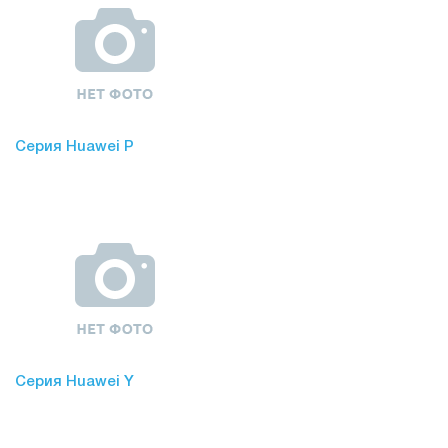
Серия Huawei P
Серия Huawei Y