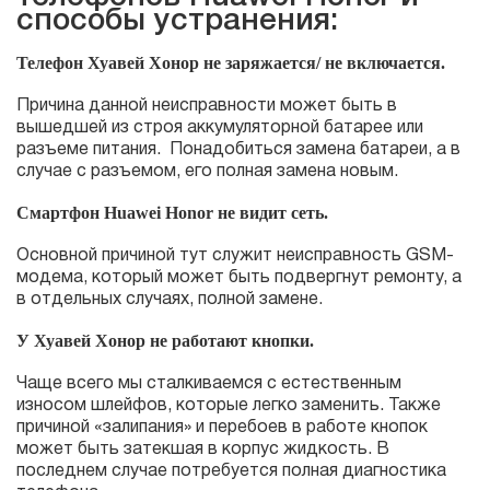
способы устранения:
Телефон Хуавей Хонор не заряжается/ не включается.
Причина данной неисправности может быть в
вышедшей из строя аккумуляторной батарее или
разъеме питания. Понадобиться замена батареи, а в
случае с разъемом, его полная замена новым.
Смартфон Huawei Honor не видит сеть.
Основной причиной тут служит неисправность GSM-
модема, который может быть подвергнут ремонту, а
в отдельных случаях, полной замене.
У Хуавей Хонор не работают кнопки.
Чаще всего мы сталкиваемся с естественным
износом шлейфов, которые легко заменить. Также
причиной «залипания» и перебоев в работе кнопок
может быть затекшая в корпус жидкость. В
последнем случае потребуется полная диагностика