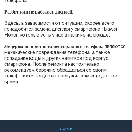
телефона.
Разбит или не работает дисплей.
Здесь, в зависимости от ситуации, скорее всего
понадобится замена дисплея у смартфона Huawei
Honor, которые есть у нас в наличие на складе.
Лидером по причинам неисправного телефона
являются
механические повреждения телефона, а также
попадание воды и других напитков под корпус
смартфона. После ремонта настоятельно
рекомендуем бережно обращаться со своим
телефоном и тогда он прослужит вам еще долгое
время
УСЛУГИ