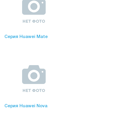
Серия Huawei Mate
Серия Huawei Nova