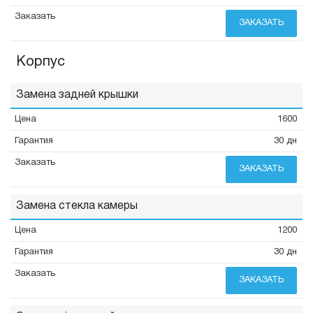
ЗАКАЗАТЬ
Корпус
Замена задней крышки
1600
30 дн
ЗАКАЗАТЬ
Замена стекла камеры
1200
30 дн
ЗАКАЗАТЬ