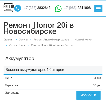
+7 (383)
3832643
+7 (968)
2241808
Ремонт Honor 20i в
Новосибирске
Главная
Услуги
Ремонт Android смартфонов
Huawei Honor
Серия Honor
Ремонт Honor 20i в Новосибирске
Аккумулятор
Замена аккумуляторной батареи
3000
30 дн
ЗАКАЗАТЬ