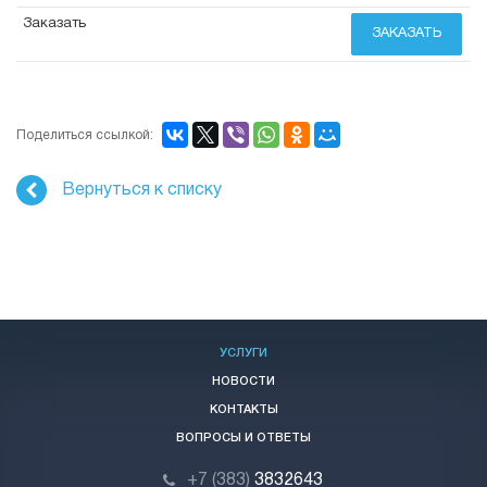
ЗАКАЗАТЬ
Поделиться ссылкой:
Вернуться к списку
УСЛУГИ
НОВОСТИ
КОНТАКТЫ
ВОПРОСЫ И ОТВЕТЫ
+7 (383)
3832643