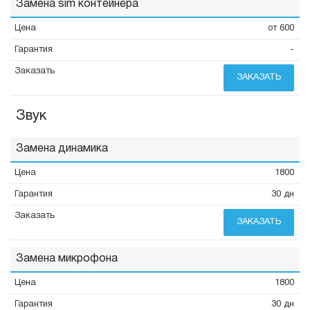
Замена sim контейнера
от 600
-
ЗАКАЗАТЬ
Звук
Замена динамика
1800
30 дн
ЗАКАЗАТЬ
Замена микрофона
1800
30 дн