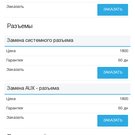
ЗАКАЗАТЬ
Разъемы
Замена системного разъема
1800
60 дн
ЗАКАЗАТЬ
Замена AUX - разъема
1800
60 дн
ЗАКАЗАТЬ