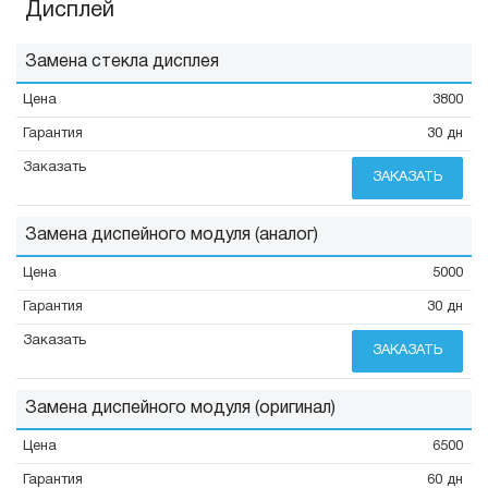
Дисплей
Замена стекла дисплея
3800
30 дн
ЗАКАЗАТЬ
Замена диспейного модуля (аналог)
5000
30 дн
ЗАКАЗАТЬ
Замена диспейного модуля (оригинал)
6500
60 дн