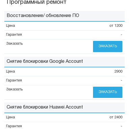
Программный ремонт
Восстановление/ обновление ПО
от 1200
-
ЗАКАЗАТЬ
Снятие блокировки Google Account
2900
-
ЗАКАЗАТЬ
Снятие блокировки Huawei Account
от 2400
-