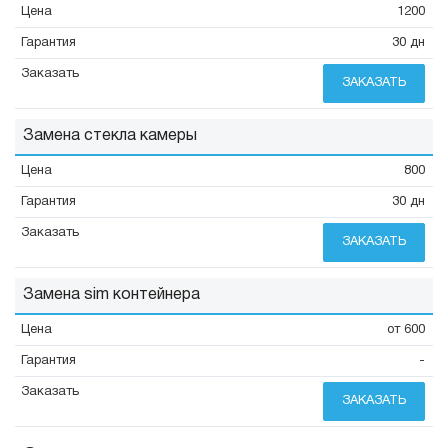
1200
30 дн
ЗАКАЗАТЬ
Замена стекла камеры
800
30 дн
ЗАКАЗАТЬ
Замена sim контейнера
от 600
-
ЗАКАЗАТЬ