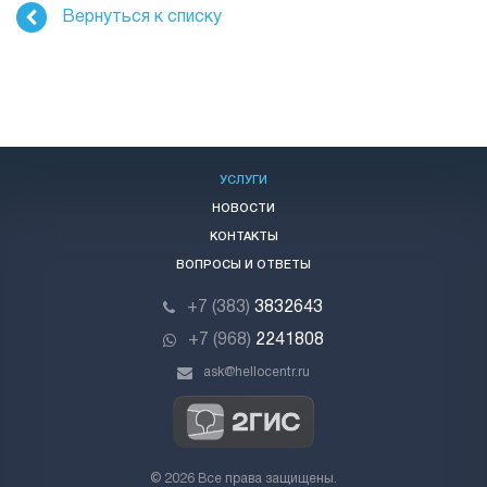
Вернуться к списку
УСЛУГИ
НОВОСТИ
КОНТАКТЫ
ВОПРОСЫ И ОТВЕТЫ
+7 (383)
3832643
+7 (968)
2241808
ask@hellocentr.ru
© 2026 Все права защищены.