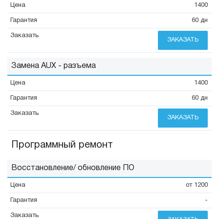
1400
60 дн
ЗАКАЗАТЬ
Замена AUX - разъема
1400
60 дн
ЗАКАЗАТЬ
Программный ремонт
Восстановление/ обновление ПО
от 1200
-