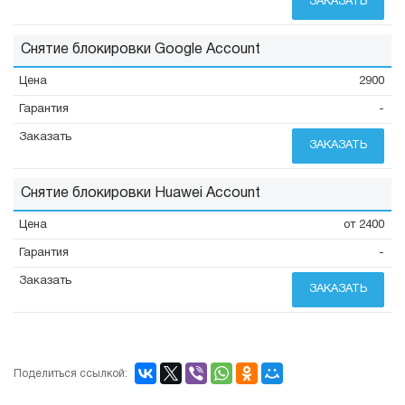
ЗАКАЗАТЬ
Снятие блокировки Google Account
2900
-
ЗАКАЗАТЬ
Снятие блокировки Huawei Account
от 2400
-
ЗАКАЗАТЬ
Поделиться ссылкой: