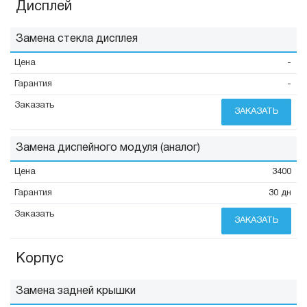
Дисплей
Замена стекла дисплея
-
-
ЗАКАЗАТЬ
Замена диспейного модуля (аналог)
3400
30 дн
ЗАКАЗАТЬ
Корпус
Замена задней крышки