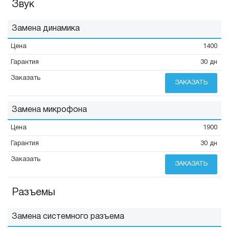
Звук
Замена динамика
1400
30 дн
ЗАКАЗАТЬ
Замена микрофона
1900
30 дн
ЗАКАЗАТЬ
Разъемы
Замена системного разъема