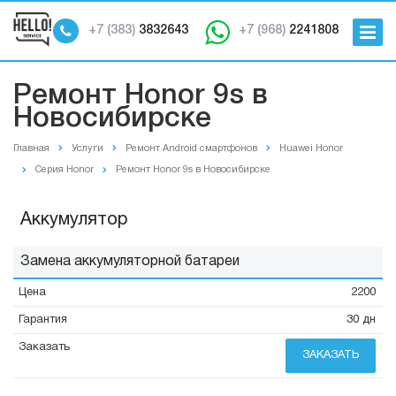
+7 (383)
3832643
+7 (968)
2241808
Ремонт Honor 9s в
Новосибирске
Главная
Услуги
Ремонт Android смартфонов
Huawei Honor
Серия Honor
Ремонт Honor 9s в Новосибирске
Аккумулятор
Замена аккумуляторной батареи
2200
30 дн
ЗАКАЗАТЬ