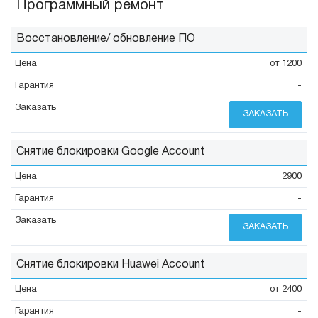
Программный ремонт
Восстановление/ обновление ПО
от 1200
-
ЗАКАЗАТЬ
Снятие блокировки Google Account
2900
-
ЗАКАЗАТЬ
Снятие блокировки Huawei Account
от 2400
-