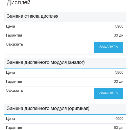
Дисплей
Замена стекла дисплея
3900
30 дн
ЗАКАЗАТЬ
Замена диспейного модуля (аналог)
3900
30 дн
ЗАКАЗАТЬ
Замена диспейного модуля (оригинал)
4900
60 дн