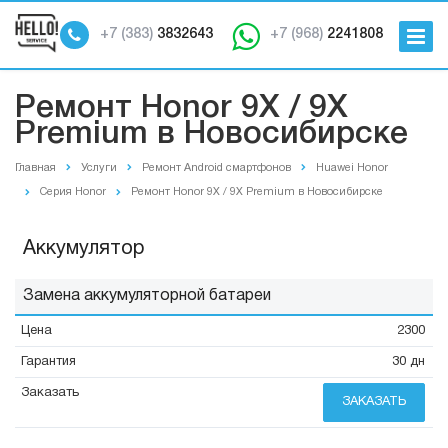
+7 (383)
3832643
+7 (968)
2241808
Ремонт Honor 9X / 9X
Premium в Новосибирске
Главная
Услуги
Ремонт Android смартфонов
Huawei Honor
Серия Honor
Ремонт Honor 9X / 9X Premium в Новосибирске
Аккумулятор
Замена аккумуляторной батареи
2300
30 дн
ЗАКАЗАТЬ