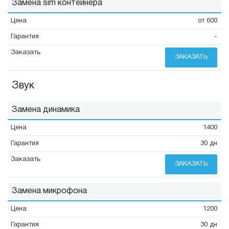
Замена sim контейнера
от 600
-
ЗАКАЗАТЬ
Звук
Замена динамика
1400
30 дн
ЗАКАЗАТЬ
Замена микрофона
1200
30 дн