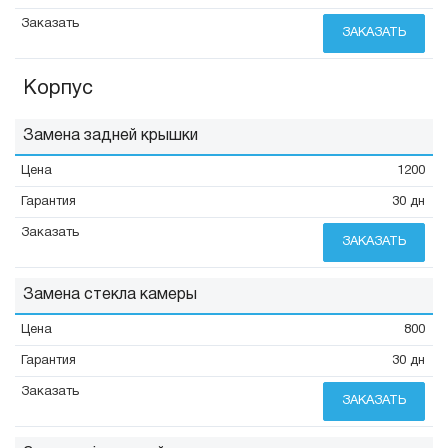
ЗАКАЗАТЬ
Корпус
Замена задней крышки
1200
30 дн
ЗАКАЗАТЬ
Замена стекла камеры
800
30 дн
ЗАКАЗАТЬ