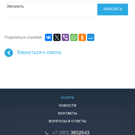
ЗАКАЗАТЬ
Поделиться ссылкой:
Вернуться к списку
УСЛУГИ
НОВОСТИ
КОНТАКТЫ
ВОПРОСЫ И ОТВЕТЫ
+7 (383)
3832643