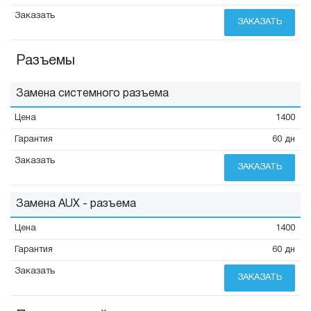
ЗАКАЗАТЬ
Разъемы
Замена системного разъема
1400
60 дн
ЗАКАЗАТЬ
Замена AUX - разъема
1400
60 дн
ЗАКАЗАТЬ