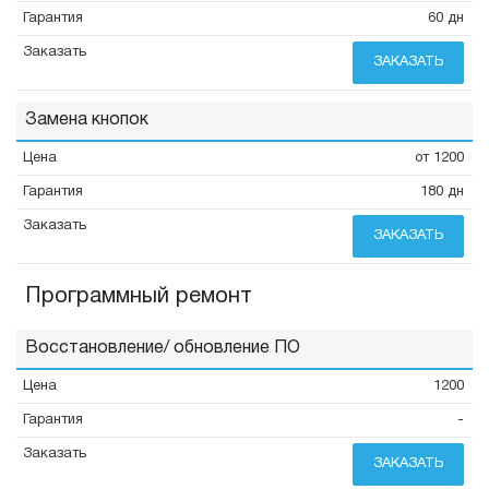
60 дн
ЗАКАЗАТЬ
Замена кнопок
от 1200
180 дн
ЗАКАЗАТЬ
Программный ремонт
Восстановление/ обновление ПО
1200
-
ЗАКАЗАТЬ