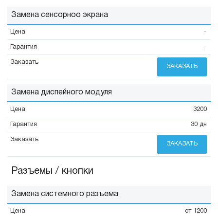
Замена сенсорноо экрана
-
-
ЗАКАЗАТЬ
Замена диспейного модуля
3200
30 дн
ЗАКАЗАТЬ
Разъемы / кнопки
Замена системного разъема
от 1200