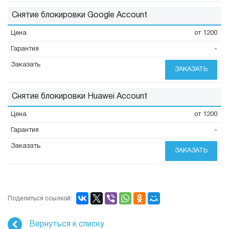
Снятие блокировки Google Account
от 1200
-
ЗАКАЗАТЬ
Снятие блокировки Huawei Account
от 1200
-
ЗАКАЗАТЬ
Поделиться ссылкой:
Вернуться к списку