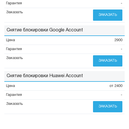
-
ЗАКАЗАТЬ
Снятие блокировки Google Account
2900
-
ЗАКАЗАТЬ
Снятие блокировки Huawei Account
от 2400
-
ЗАКАЗАТЬ