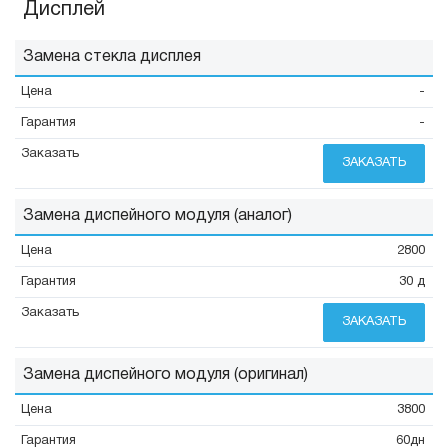
Дисплей
Замена стекла дисплея
-
-
ЗАКАЗАТЬ
Замена диспейного модуля (аналог)
2800
30 д
ЗАКАЗАТЬ
Замена диспейного модуля (оригинал)
3800
60дн