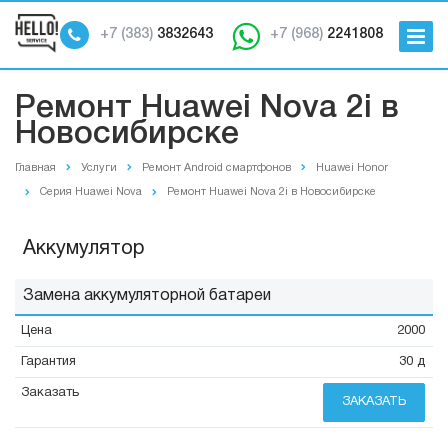
+7 (383)
3832643
+7 (968)
2241808
Ремонт Huawei Nova 2i в
Новосибирске
Главная
Услуги
Ремонт Android смартфонов
Huawei Honor
Серия Huawei Nova
Ремонт Huawei Nova 2i в Новосибирске
Аккумулятор
Замена аккумуляторной батареи
2000
30 д
ЗАКАЗАТЬ