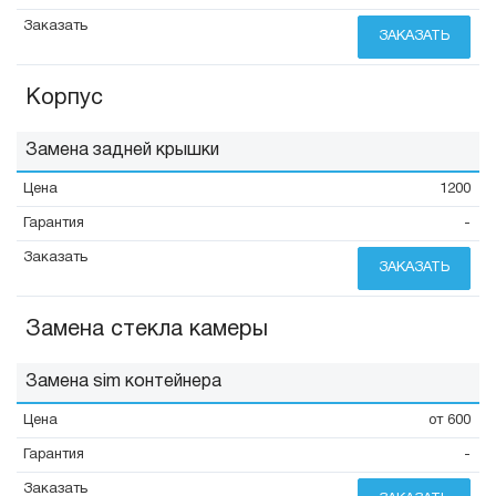
ЗАКАЗАТЬ
Корпус
Замена задней крышки
1200
-
ЗАКАЗАТЬ
Замена стекла камеры
Замена sim контейнера
от 600
-