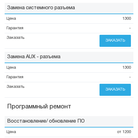
Замена системного разъема
1300
-
ЗАКАЗАТЬ
Замена AUX - разъема
1300
-
ЗАКАЗАТЬ
Программный ремонт
Восстановление/ обновление ПО
от 1200