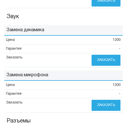
ЗАКАЗАТЬ
Звук
Замена динамика
1200
-
ЗАКАЗАТЬ
Замена микрофона
1200
-
ЗАКАЗАТЬ
Разъемы