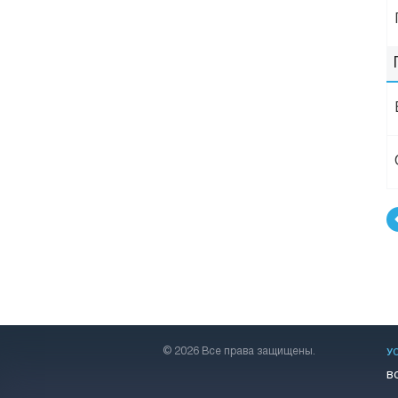
© 2026 Все права защищены.
У
В