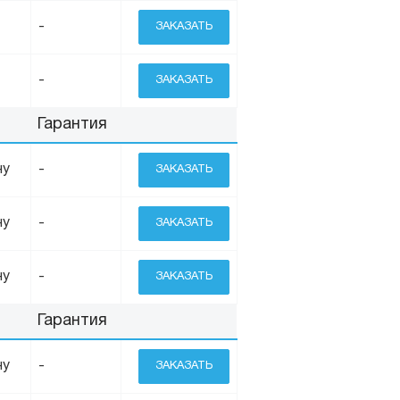
-
ЗАКАЗАТЬ
-
ЗАКАЗАТЬ
Гарантия
ну
-
ЗАКАЗАТЬ
ну
-
ЗАКАЗАТЬ
ну
-
ЗАКАЗАТЬ
Гарантия
ну
-
ЗАКАЗАТЬ