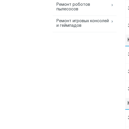
Ремонт роботов
пылесосов
Ремонт игровых консолей
и геймпадов