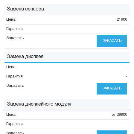
Замена сенсора
21900
-
ЗАКАЗАТЬ
Замена дисплея
-
-
ЗАКАЗАТЬ
Замена дисплейного модуля
от 29900
-