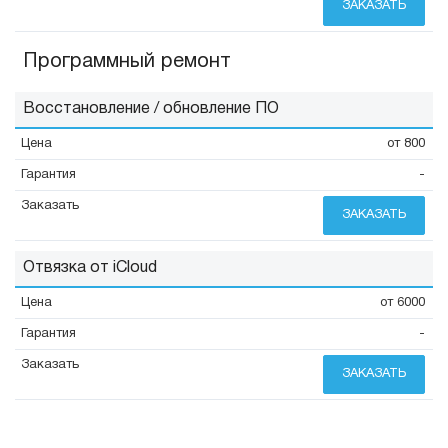
ЗАКАЗАТЬ
Программный ремонт
Восстановление / обновление ПО
от 800
-
ЗАКАЗАТЬ
Отвязка от iCloud
от 6000
-
ЗАКАЗАТЬ