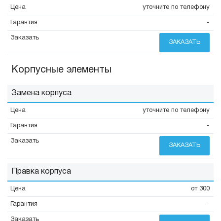
уточните по телефону
-
ЗАКАЗАТЬ
Корпусные элементы
Замена корпуса
уточните по телефону
-
ЗАКАЗАТЬ
Правка корпуса
от 300
-