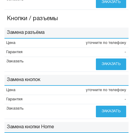
ЗАКАЗАТЬ
Кнопки / разъемы
Замена разъёма
уточните по телефону
-
ЗАКАЗАТЬ
Замена кнопок
уточните по телефону
-
ЗАКАЗАТЬ
Замена кнопки Home