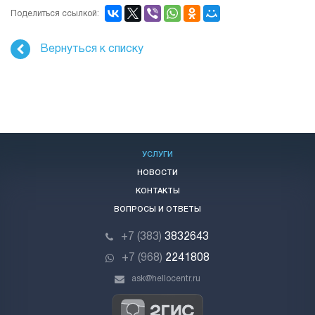
Поделиться ссылкой:
Вернуться к списку
УСЛУГИ
НОВОСТИ
КОНТАКТЫ
ВОПРОСЫ И ОТВЕТЫ
+7 (383)
3832643
+7 (968)
2241808
ask@hellocentr.ru