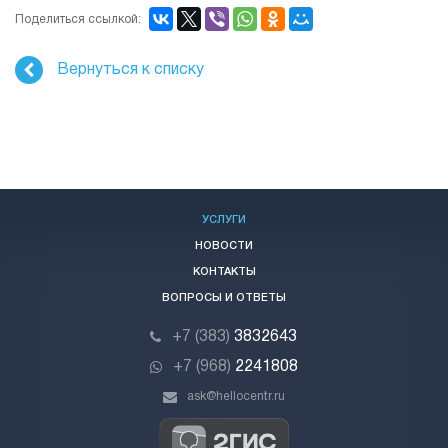
Поделиться ссылкой:
Вернуться к списку
УСЛУГИ
НОВОСТИ
КОНТАКТЫ
ВОПРОСЫ И ОТВЕТЫ
+7 (383)
3832643
+7 (968)
2241808
ask@hellocentr.ru