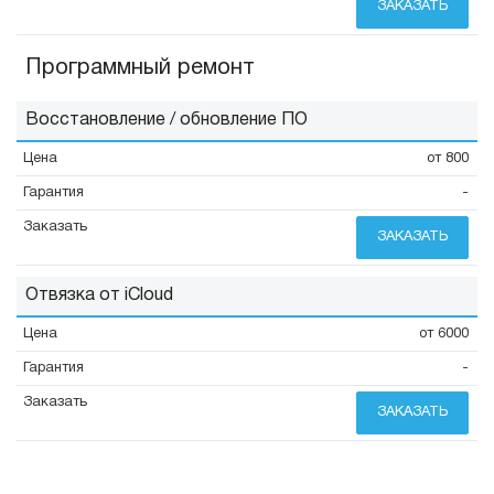
ЗАКАЗАТЬ
Программный ремонт
Восстановление / обновление ПО
от 800
-
ЗАКАЗАТЬ
Отвязка от iCloud
от 6000
-
ЗАКАЗАТЬ