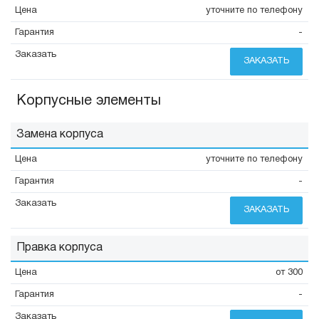
уточните по телефону
-
ЗАКАЗАТЬ
Корпусные элементы
Замена корпуса
уточните по телефону
-
ЗАКАЗАТЬ
Правка корпуса
от 300
-