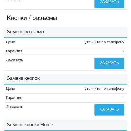
ЗАКАЗАТЬ
Кнопки / разъемы
Замена разъёма
уточните по телефону
-
ЗАКАЗАТЬ
Замена кнопок
уточните по телефону
-
ЗАКАЗАТЬ
Замена кнопки Home