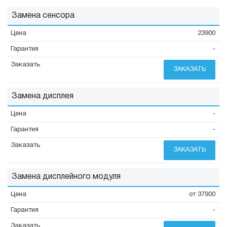
Замена сенсора
23900
-
ЗАКАЗАТЬ
Замена дисплея
-
-
ЗАКАЗАТЬ
Замена дисплейного модуля
от 37900
-