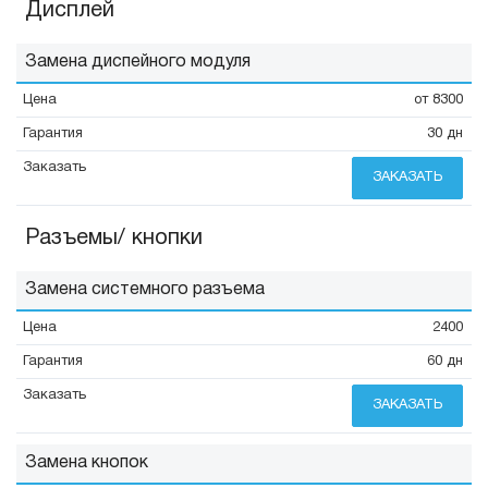
Дисплей
Замена диспейного модуля
от 8300
30 дн
ЗАКАЗАТЬ
Разъемы/ кнопки
Замена системного разъема
2400
60 дн
ЗАКАЗАТЬ
Замена кнопок