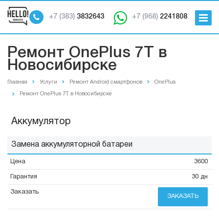
+7 (383)
3832643
+7 (968)
2241808
Ремонт OnePlus 7T в
Новосибирске
Главная
Услуги
Ремонт Android смартфонов
OnePlus
Ремонт OnePlus 7T в Новосибирске
Аккумулятор
Замена аккумуляторной батареи
3600
30 дн
ЗАКАЗАТЬ