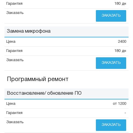
180 дн
ЗАКАЗАТЬ
Замена микрофона
2400
180 дн
ЗАКАЗАТЬ
Программный ремонт
Восстановление/ обновление ПО
от 1200
-
ЗАКАЗАТЬ