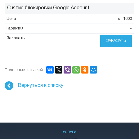
Снятие блокировки Google Account
от 1600
-
ЗАКАЗАТЬ
Поделиться ссылкой:
Вернуться к списку
УСЛУГИ