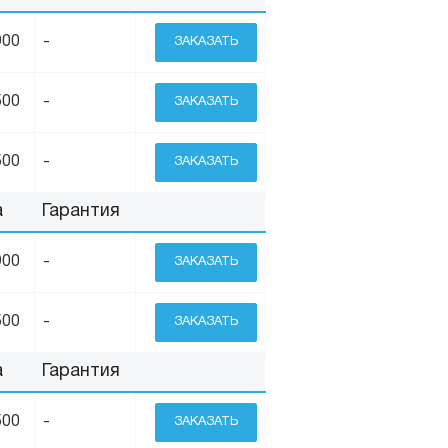
900
-
ЗАКАЗАТЬ
500
-
ЗАКАЗАТЬ
500
-
ЗАКАЗАТЬ
а
Гарантия
900
-
ЗАКАЗАТЬ
500
-
ЗАКАЗАТЬ
а
Гарантия
500
-
ЗАКАЗАТЬ