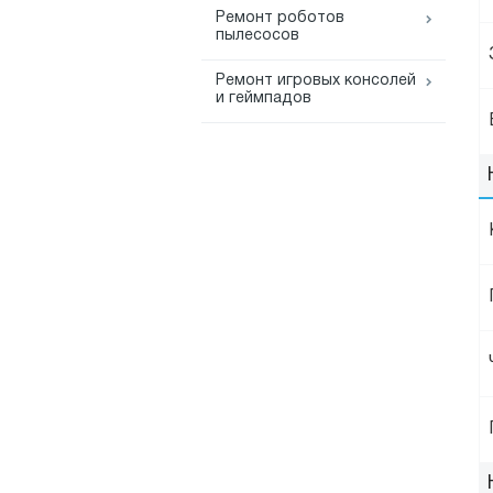
Ремонт роботов
пылесосов
Ремонт игровых консолей
и геймпадов