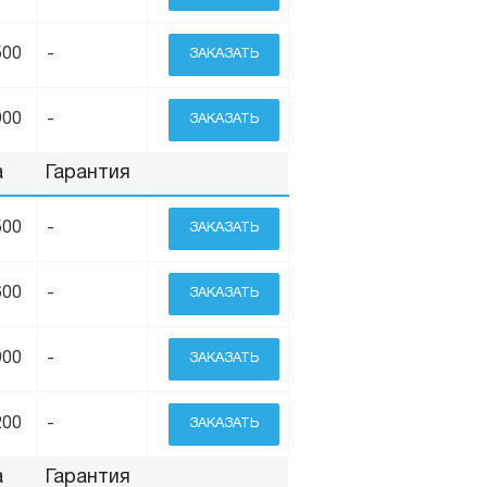
500
-
ЗАКАЗАТЬ
900
-
ЗАКАЗАТЬ
а
Гарантия
500
-
ЗАКАЗАТЬ
600
-
ЗАКАЗАТЬ
900
-
ЗАКАЗАТЬ
200
-
ЗАКАЗАТЬ
а
Гарантия