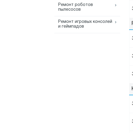
Ремонт роботов
пылесосов
Ремонт игровых консолей
и геймпадов