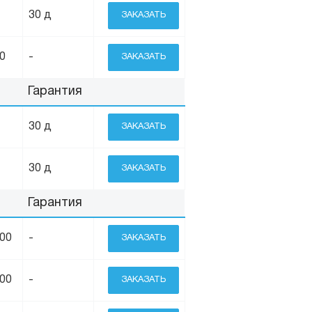
30 д
ЗАКАЗАТЬ
0
-
ЗАКАЗАТЬ
Гарантия
30 д
ЗАКАЗАТЬ
30 д
ЗАКАЗАТЬ
Гарантия
200
-
ЗАКАЗАТЬ
900
-
ЗАКАЗАТЬ