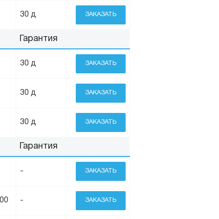
30 д
ЗАКАЗАТЬ
Гарантия
30 д
ЗАКАЗАТЬ
30 д
ЗАКАЗАТЬ
30 д
ЗАКАЗАТЬ
Гарантия
-
ЗАКАЗАТЬ
900
-
ЗАКАЗАТЬ