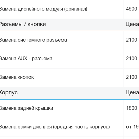
Замена диспейного модуля (оригинал)
4900
Разъемы / кнопки
Цена
Замена системного разъема
2100
Замена AUX - разъема
2100
Замена кнопок
2100
Корпус
Цена
Замена задней крышки
1800
Замена рамки дисплея (средняя часть корпуса)
от 1