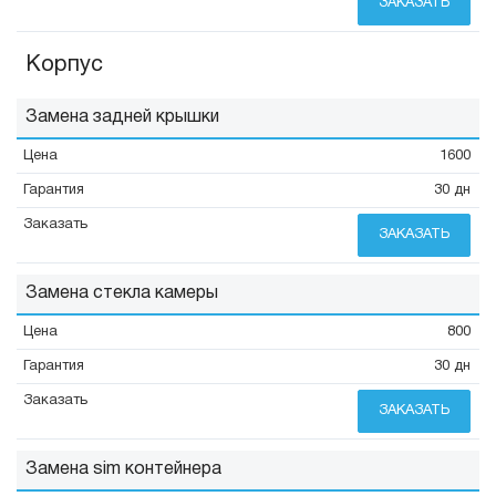
ЗАКАЗАТЬ
Корпус
Замена задней крышки
1600
30 дн
ЗАКАЗАТЬ
Замена стекла камеры
800
30 дн
ЗАКАЗАТЬ
Замена sim контейнера