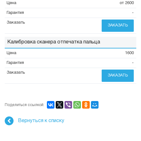
от 2600
-
ЗАКАЗАТЬ
Калибровка сканера отпечатка пальца
1600
-
ЗАКАЗАТЬ
Поделиться ссылкой:
Вернуться к списку