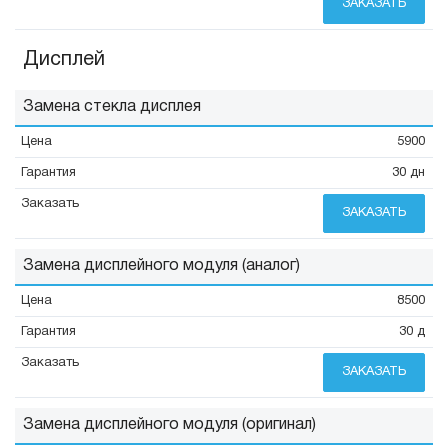
ЗАКАЗАТЬ
Дисплей
Замена стекла дисплея
5900
30 дн
ЗАКАЗАТЬ
Замена дисплейного модуля (аналог)
8500
30 д
ЗАКАЗАТЬ
Замена дисплейного модуля (оригинал)