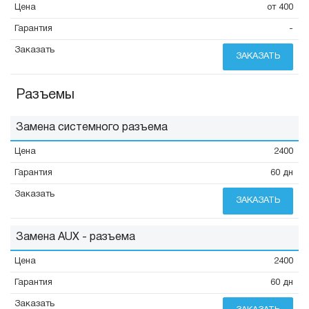
от 400
-
ЗАКАЗАТЬ
Разъемы
Замена системного разъема
2400
60 дн
ЗАКАЗАТЬ
Замена AUX - разъема
2400
60 дн