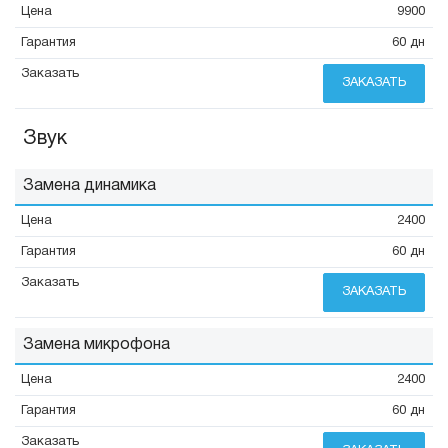
9900
60 дн
ЗАКАЗАТЬ
Звук
Замена динамика
2400
60 дн
ЗАКАЗАТЬ
Замена микрофона
2400
60 дн