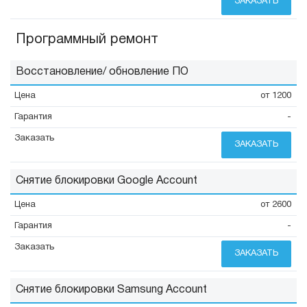
ЗАКАЗАТЬ
Программный ремонт
Восстановление/ обновление ПО
от 1200
-
ЗАКАЗАТЬ
Снятие блокировки Google Account
от 2600
-
ЗАКАЗАТЬ
Снятие блокировки Samsung Account