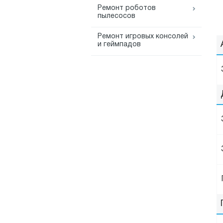
Ремонт роботов
пылесосов
Ремонт игровых консолей
и геймпадов