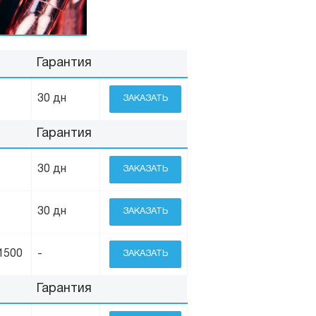
Гарантия
30 дн
ЗАКАЗАТЬ
Гарантия
30 дн
ЗАКАЗАТЬ
30 дн
ЗАКАЗАТЬ
1500
-
ЗАКАЗАТЬ
Гарантия