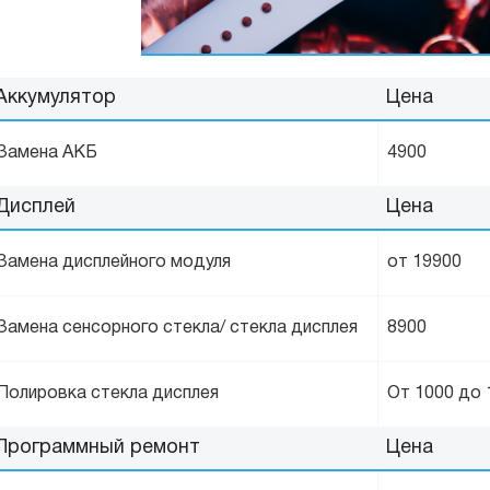
Аккумулятор
Цена
Замена АКБ
4900
Дисплей
Цена
Замена дисплейного модуля
от 19900
Замена сенсорного стекла/ стекла дисплея
8900
Полировка стекла дисплея
От 1000 до 
Программный ремонт
Цена