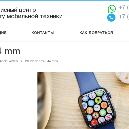
+7 
висный центр
ту мобильной техники
+7 
ЦИЯ
КОНТАКТЫ
КАК ДОБРАТЬСЯ
44 mm
Apple Watch
Watch Series 6 44 mm