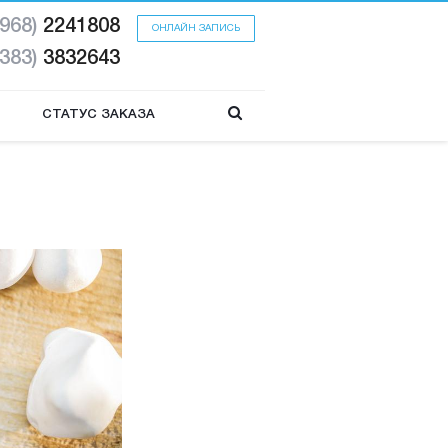
(968)
2241808
ОНЛАЙН ЗАПИСЬ
(383)
3832643
СТАТУС ЗАКАЗА