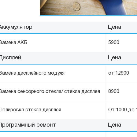
Аккумулятор
Цена
Замена АКБ
5900
Дисплей
Цена
Замена дисплейного модуля
от 12900
Замена сенсорного стекла/ стекла дисплея
8900
Полировка стекла дисплея
От 1000 до 
Программный ремонт
Цена