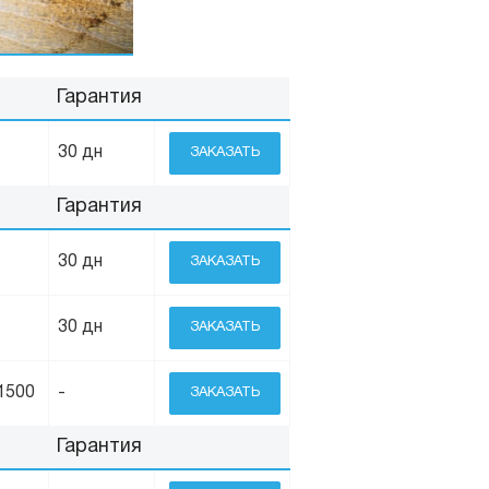
Гарантия
30 дн
ЗАКАЗАТЬ
Гарантия
30 дн
ЗАКАЗАТЬ
30 дн
ЗАКАЗАТЬ
1500
-
ЗАКАЗАТЬ
Гарантия