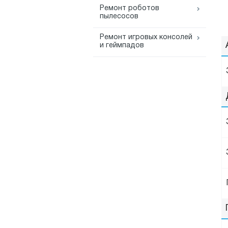
Ремонт роботов
пылесосов
Ремонт игровых консолей
и геймпадов