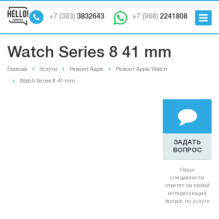
+7 (383)
3832643
+7 (968)
2241808
Watch Series 8 41 mm
Главная
Услуги
Ремонт Apple
Ремонт Apple Watch
Watch Series 8 41 mm
ЗАДАТЬ
ВОПРОС
Наши
специалисты
ответят на любой
интересующий
вопрос по услуге