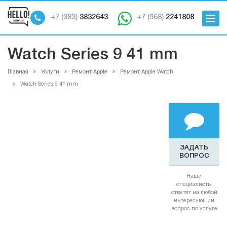
+7 (383)
3832643
+7 (968)
2241808
Watch Series 9 41 mm
Главная
Услуги
Ремонт Apple
Ремонт Apple Watch
Watch Series 9 41 mm
ЗАДАТЬ
ВОПРОС
Наши
специалисты
ответят на любой
интересующий
вопрос по услуге