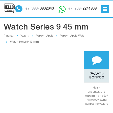
+7 (383)
3832643
+7 (968)
2241808
Watch Series 9 45 mm
Главная
Услуги
Ремонт Apple
Ремонт Apple Watch
Watch Series 9 45 mm
ЗАДАТЬ
ВОПРОС
Наши
специалисты
ответят на любой
интересующий
вопрос по услуге