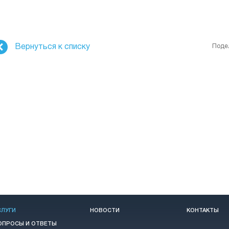
Вернуться к списку
Поде
СЛУГИ
НОВОСТИ
КОНТАКТЫ
ОПРОСЫ И ОТВЕТЫ