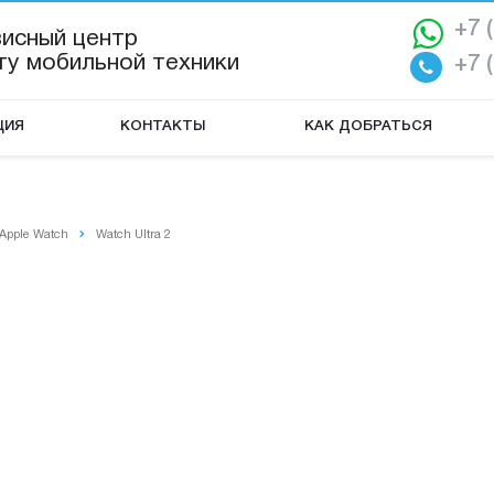
+7 
висный центр
ту мобильной техники
+7 
ЦИЯ
КОНТАКТЫ
КАК ДОБРАТЬСЯ
Apple Watch
Watch Ultra 2