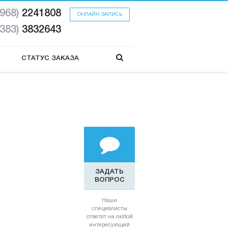
(968)
2241808
ОНЛАЙН ЗАПИСЬ
(383)
3832643
СТАТУС ЗАКАЗА
ЗАДАТЬ
ВОПРОС
Наши
специалисты
ответят на любой
интересующий