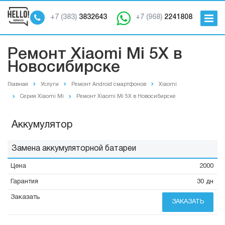
+7 (383)
3832643
+7 (968)
2241808
Ремонт Xiaomi Mi 5X в
Новосибирске
Главная
Услуги
Ремонт Android смартфонов
Xiaomi
Серия Xiaomi Mi
Ремонт Xiaomi Mi 5X в Новосибирске
Аккумулятор
Замена аккумуляторной батареи
2000
30 дн
ЗАКАЗАТЬ