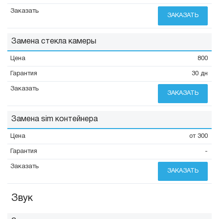
ЗАКАЗАТЬ
Замена стекла камеры
800
30 дн
ЗАКАЗАТЬ
Замена sim контейнера
от 300
-
ЗАКАЗАТЬ
Звук