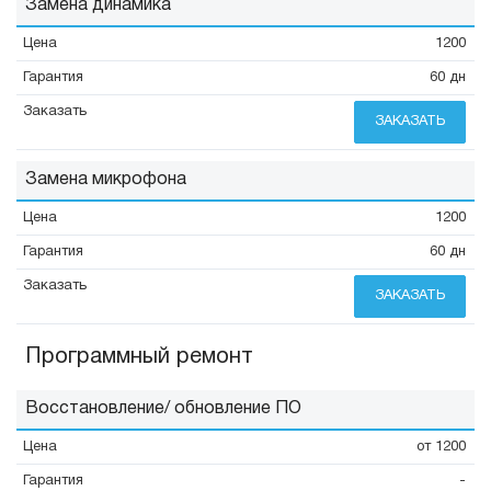
Замена динамика
1200
60 дн
ЗАКАЗАТЬ
Замена микрофона
1200
60 дн
ЗАКАЗАТЬ
Программный ремонт
Восстановление/ обновление ПО
от 1200
-