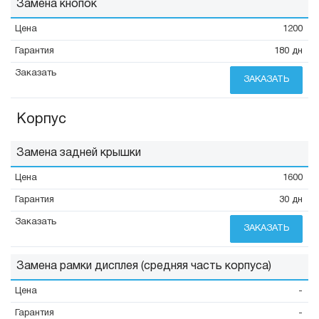
Замена кнопок
1200
180 дн
ЗАКАЗАТЬ
Корпус
Замена задней крышки
1600
30 дн
ЗАКАЗАТЬ
Замена рамки дисплея (средняя часть корпуса)
-
-