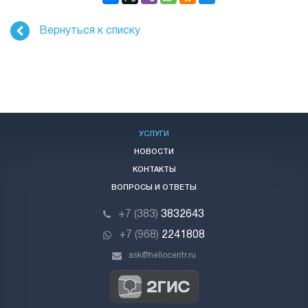
Вернуться к списку
УСЛУГИ
НОВОСТИ
КОНТАКТЫ
ВОПРОСЫ И ОТВЕТЫ
+7 (383)
3832643
+7 (968)
2241808
ask@hellocentr.ru