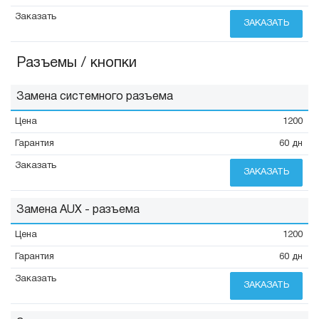
ЗАКАЗАТЬ
Разъемы / кнопки
Замена системного разъема
1200
60 дн
ЗАКАЗАТЬ
Замена AUX - разъема
1200
60 дн
ЗАКАЗАТЬ