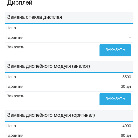
Дисплей
Замена стекла дисплея
-
-
ЗАКАЗАТЬ
Замена диспейного модуля (аналог)
3500
30 дн
ЗАКАЗАТЬ
Замена диспейного модуля (оригинал)
4900
60 дн