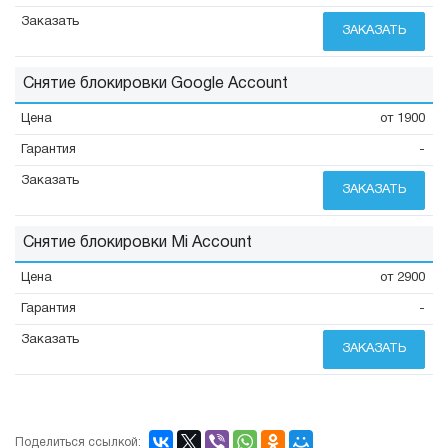
ЗАКАЗАТЬ
Снятие блокировки Google Account
от 1900
-
ЗАКАЗАТЬ
Снятие блокировки Mi Account
от 2900
-
ЗАКАЗАТЬ
Поделиться ссылкой: