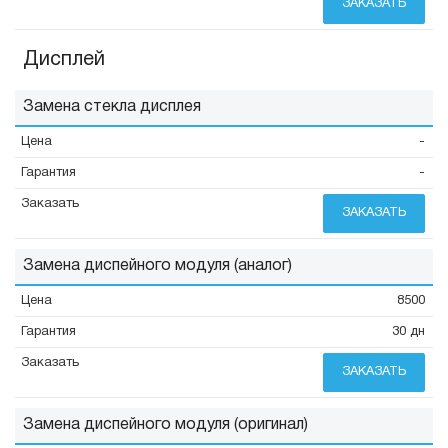
ЗАКАЗАТЬ
Дисплей
Замена стекла дисплея
-
-
ЗАКАЗАТЬ
Замена диспейного модуля (аналог)
8500
30 дн
ЗАКАЗАТЬ
Замена диспейного модуля (оригинал)