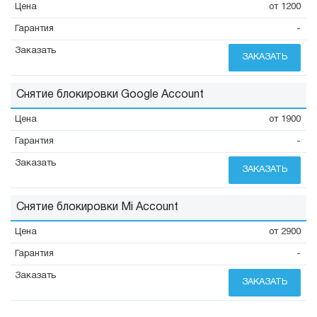
от 1200
-
ЗАКАЗАТЬ
Снятие блокировки Google Account
от 1900
-
ЗАКАЗАТЬ
Снятие блокировки Mi Account
от 2900
-
ЗАКАЗАТЬ