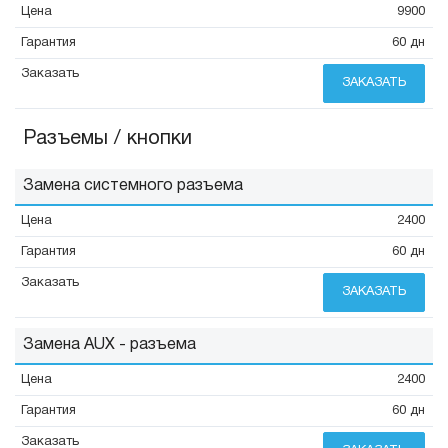
9900
60 дн
ЗАКАЗАТЬ
Разъемы / кнопки
Замена системного разъема
2400
60 дн
ЗАКАЗАТЬ
Замена AUX - разъема
2400
60 дн