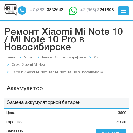
+7 (383)
3832643
+7 (968)
2241808
Ремонт Xiaomi Mi Note 10
/ Mi Note 10 Pro в
Новосибирске
Главная
Услуги
Ремонт Android смартфонов
Xiaomi
Серия Xiaomi Mi Note
Ремонт Xiaomi Mi Note 10 / Mi Note 10 Pro в Новосибирске
Аккумулятор
Замена аккумуляторной батареи
3500
30 дн