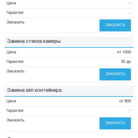
-
-
ЗАКАЗАТЬ
Замена стекла камеры
от 1000
30 дн
ЗАКАЗАТЬ
Замена sim контейнера
от 800
-
ЗАКАЗАТЬ