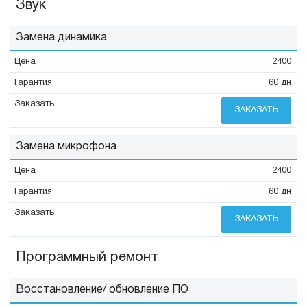
Звук
Замена динамика
2400
60 дн
ЗАКАЗАТЬ
Замена микрофона
2400
60 дн
ЗАКАЗАТЬ
Программный ремонт
Восстановление/ обновление ПО