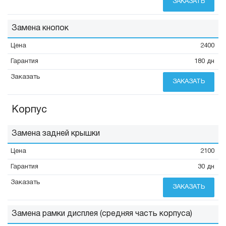
ЗАКАЗАТЬ
Замена кнопок
2400
180 дн
ЗАКАЗАТЬ
Корпус
Замена задней крышки
2100
30 дн
ЗАКАЗАТЬ
Замена рамки дисплея (средняя часть корпуса)