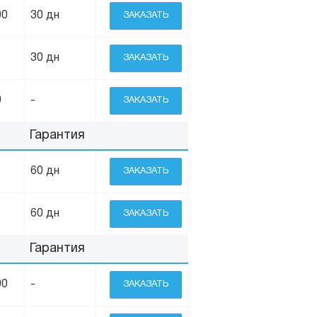
00
30 дн
ЗАКАЗАТЬ
30 дн
ЗАКАЗАТЬ
0
-
ЗАКАЗАТЬ
Гарантия
60 дн
ЗАКАЗАТЬ
60 дн
ЗАКАЗАТЬ
Гарантия
00
-
ЗАКАЗАТЬ