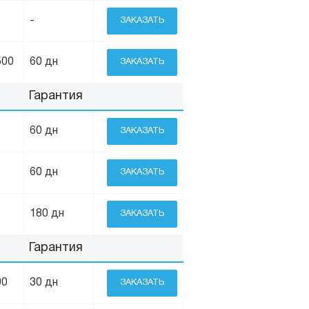
-
ЗАКАЗАТЬ
500
60 дн
ЗАКАЗАТЬ
Гарантия
60 дн
ЗАКАЗАТЬ
60 дн
ЗАКАЗАТЬ
180 дн
ЗАКАЗАТЬ
Гарантия
00
30 дн
ЗАКАЗАТЬ