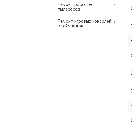
Ремонт роботов
пылесосов
Ремонт игровых консолей
и геймпадов