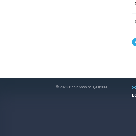
© 2026 Все права защищены.
У
В