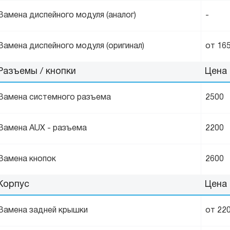
Замена диспейного модуля (аналог)
-
Замена диспейного модуля (оригинал)
от 16
Разъемы / кнопки
Цена
Замена системного разъема
2500
Замена AUX - разъема
2200
Замена кнопок
2600
Корпус
Цена
Замена задней крышки
от 22