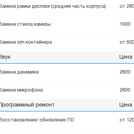
Замена рамки дисплея (средняя часть корпуса)
от 28
Замена стекла камеры
1600
Замена sim контейнера
от 60
Звук
Цена
Замена динамика
2800
Замена микрофона
2800
Программный ремонт
Цена
Восстановление/ обновление ПО
от 12