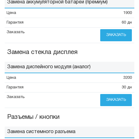
Замена аккумуляторной батареи (премиум)
1900
60 дн
ЗАКАЗАТЬ
Замена стекла дисплея
Замена диспейного модуля (аналог)
3200
30 дн
ЗАКАЗАТЬ
Разъемы / кнопки
Замена системного разъема