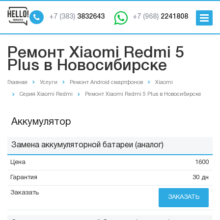
+7 (383)
3832643
+7 (968)
2241808
Ремонт Xiaomi Redmi 5
Plus в Новосибирске
Главная
Услуги
Ремонт Android смартфонов
Xiaomi
Серия Xiaomi Redmi
Ремонт Xiaomi Redmi 5 Plus в Новосибирске
Аккумулятор
Замена аккумуляторной батареи (аналог)
1600
30 дн
ЗАКАЗАТЬ