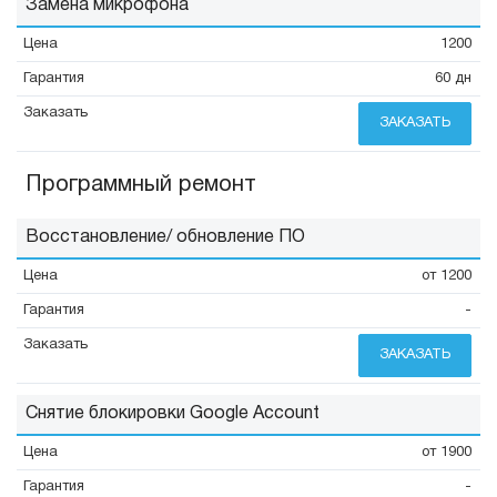
Замена микрофона
1200
60 дн
ЗАКАЗАТЬ
Программный ремонт
Восстановление/ обновление ПО
от 1200
-
ЗАКАЗАТЬ
Снятие блокировки Google Account
от 1900
-