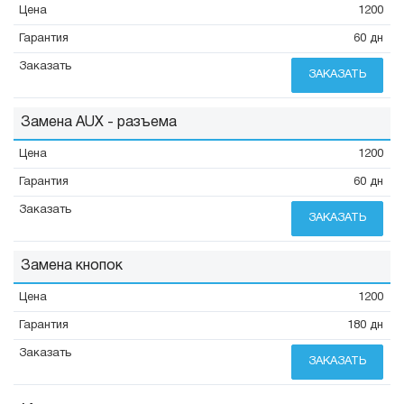
1200
60 дн
ЗАКАЗАТЬ
Замена AUX - разъема
1200
60 дн
ЗАКАЗАТЬ
Замена кнопок
1200
180 дн
ЗАКАЗАТЬ