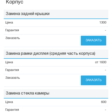
Корпус
Замена задней крышки
1300
-
ЗАКАЗАТЬ
Замена рамки дисплея (средняя часть корпуса)
от 1600
-
ЗАКАЗАТЬ
Замена стекла камеры
600
-