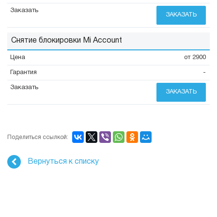
ЗАКАЗАТЬ
Снятие блокировки Mi Account
от 2900
-
ЗАКАЗАТЬ
Поделиться ссылкой:
Вернуться к списку