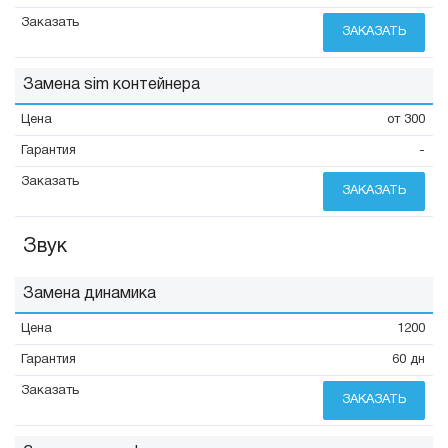
ЗАКАЗАТЬ
Замена sim контейнера
от 300
-
ЗАКАЗАТЬ
Звук
Замена динамика
1200
60 дн
ЗАКАЗАТЬ