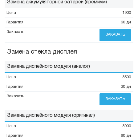
Замена аккумуляторной батареи (премиум)
1900
60 дн
ЗАКАЗАТЬ
Замена стекла дисплея
Замена диспейного модуля (аналог)
3500
30 дн
ЗАКАЗАТЬ
Замена диспейного модуля (оригинал)
3900
60 дн