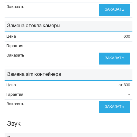
ЗАКАЗАТЬ
Замена стекла камеры
600
-
ЗАКАЗАТЬ
Замена sim контейнера
от 300
-
ЗАКАЗАТЬ
Звук