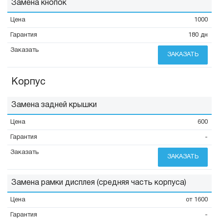
Замена кнопок
1000
180 дн
ЗАКАЗАТЬ
Корпус
Замена задней крышки
600
-
ЗАКАЗАТЬ
Замена рамки дисплея (средняя часть корпуса)
от 1600
-