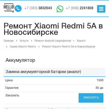
+7 (383)
3832643
+7 (968)
2241808
Ремонт Xiaomi Redmi 5A в
Новосибирске
Главная
Услуги
Ремонт Android смартфонов
Xiaomi
Серия Xiaomi Redmi
Ремонт Xiaomi Redmi 5A в Новосибирске
Аккумулятор
Замена аккумуляторной батареи (аналог)
1500
30 дн
ЗАКАЗАТЬ