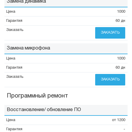
Замена динамика
1000
60 дн
ЗАКАЗАТЬ
Замена микрофона
1000
60 дн
ЗАКАЗАТЬ
Программный ремонт
Восстановление/ обновление ПО
от 1200
-