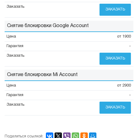
ЗАКАЗАТЬ
Снятие блокировки Google Account
от 1900
-
ЗАКАЗАТЬ
Снятие блокировки Mi Account
от 2900
-
ЗАКАЗАТЬ
Поделиться ссылкой: