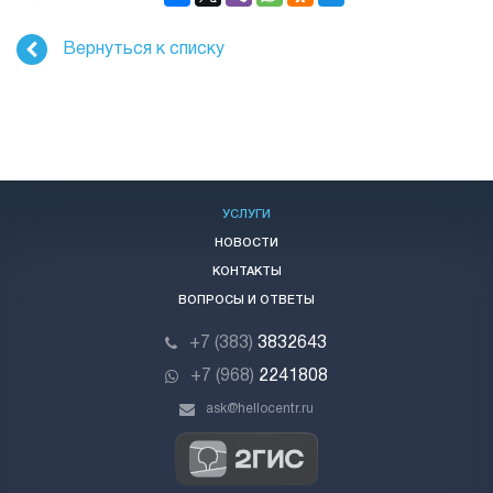
Вернуться к списку
УСЛУГИ
НОВОСТИ
КОНТАКТЫ
ВОПРОСЫ И ОТВЕТЫ
+7 (383)
3832643
+7 (968)
2241808
ask@hellocentr.ru