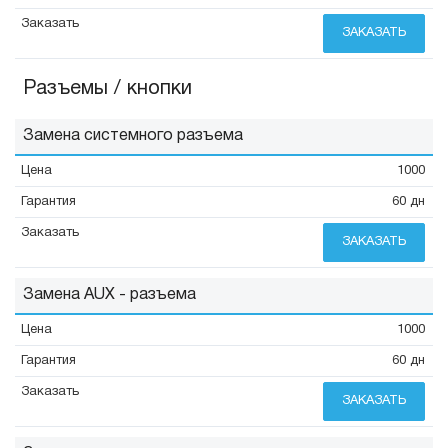
ЗАКАЗАТЬ
Разъемы / кнопки
Замена системного разъема
1000
60 дн
ЗАКАЗАТЬ
Замена AUX - разъема
1000
60 дн
ЗАКАЗАТЬ