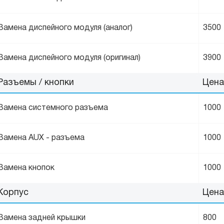
Замена диспейного модуля (аналог)
3500
Замена диспейного модуля (оригинал)
3900
Разъемы / кнопки
Цена
Замена системного разъема
1000
Замена AUX - разъема
1000
Замена кнопок
1000
Корпус
Цена
Замена задней крышки
800