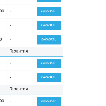
200
-
ЗАКАЗАТЬ
-
ЗАКАЗАТЬ
0
-
ЗАКАЗАТЬ
Гарантия
-
ЗАКАЗАТЬ
-
ЗАКАЗАТЬ
Гарантия
200
-
ЗАКАЗАТЬ