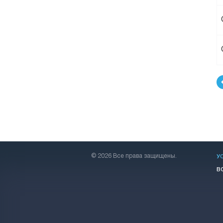
© 2026 Все права защищены.
У
В