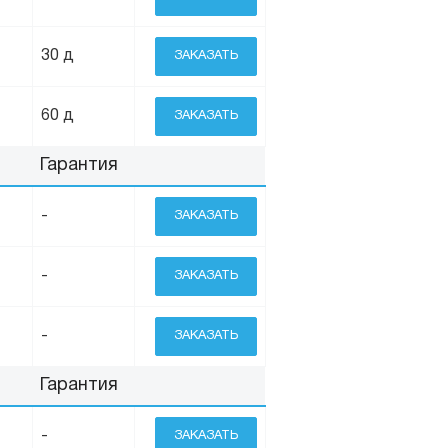
30 д
ЗАКАЗАТЬ
60 д
ЗАКАЗАТЬ
Гарантия
-
ЗАКАЗАТЬ
-
ЗАКАЗАТЬ
-
ЗАКАЗАТЬ
Гарантия
-
ЗАКАЗАТЬ