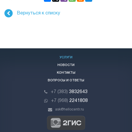
Вернуться к списку
УСЛУГИ
НОВОСТИ
КОНТАКТЫ
ВОПРОСЫ И ОТВЕТЫ
+7 (383)
3832643
+7 (968)
2241808
ask@hellocentr.ru