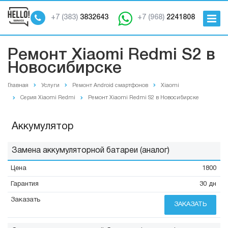
+7 (383)
3832643
+7 (968)
2241808
Ремонт Xiaomi Redmi S2 в
Новосибирске
Главная
Услуги
Ремонт Android смартфонов
Xiaomi
Серия Xiaomi Redmi
Ремонт Xiaomi Redmi S2 в Новосибирске
Аккумулятор
Замена аккумуляторной батареи (аналог)
1800
30 дн
ЗАКАЗАТЬ