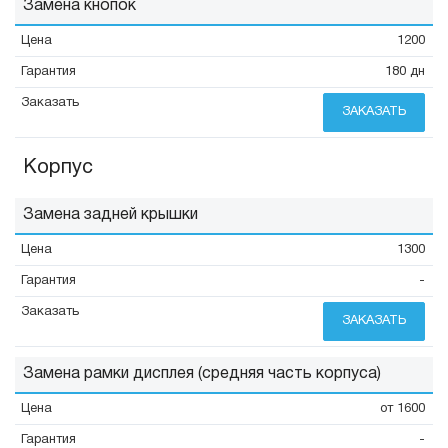
Замена кнопок
1200
180 дн
ЗАКАЗАТЬ
Корпус
Замена задней крышки
1300
-
ЗАКАЗАТЬ
Замена рамки дисплея (средняя часть корпуса)
от 1600
-