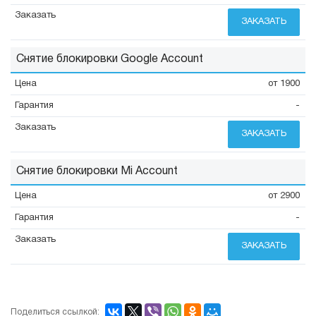
ЗАКАЗАТЬ
Снятие блокировки Google Account
от 1900
-
ЗАКАЗАТЬ
Снятие блокировки Mi Account
от 2900
-
ЗАКАЗАТЬ
Поделиться ссылкой: