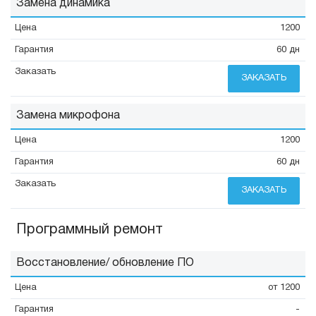
Замена динамика
1200
60 дн
ЗАКАЗАТЬ
Замена микрофона
1200
60 дн
ЗАКАЗАТЬ
Программный ремонт
Восстановление/ обновление ПО
от 1200
-