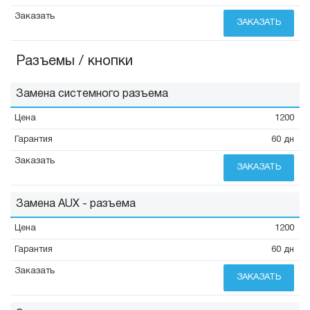
ЗАКАЗАТЬ
Разъемы / кнопки
Замена системного разъема
1200
60 дн
ЗАКАЗАТЬ
Замена AUX - разъема
1200
60 дн
ЗАКАЗАТЬ