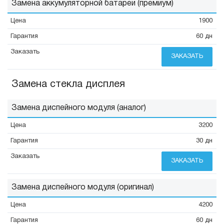
Замена аккумуляторной батареи (премиум)
1900
60 дн
ЗАКАЗАТЬ
Замена стекла дисплея
Замена диспейного модуля (аналог)
3200
30 дн
ЗАКАЗАТЬ
Замена диспейного модуля (оригинал)
4200
60 дн