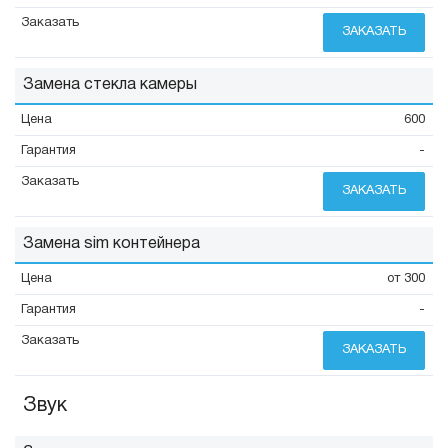
ЗАКАЗАТЬ
Замена стекла камеры
600
-
ЗАКАЗАТЬ
Замена sim контейнера
от 300
-
ЗАКАЗАТЬ
Звук