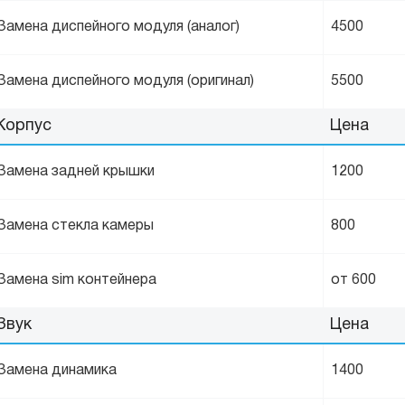
Замена диспейного модуля (аналог)
4500
Замена диспейного модуля (оригинал)
5500
Корпус
Цена
Замена задней крышки
1200
Замена стекла камеры
800
Замена sim контейнера
от 600
Звук
Цена
Замена динамика
1400