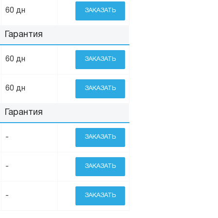
60 дн
ЗАКАЗАТЬ
Гарантия
60 дн
ЗАКАЗАТЬ
60 дн
ЗАКАЗАТЬ
Гарантия
-
ЗАКАЗАТЬ
-
ЗАКАЗАТЬ
-
ЗАКАЗАТЬ