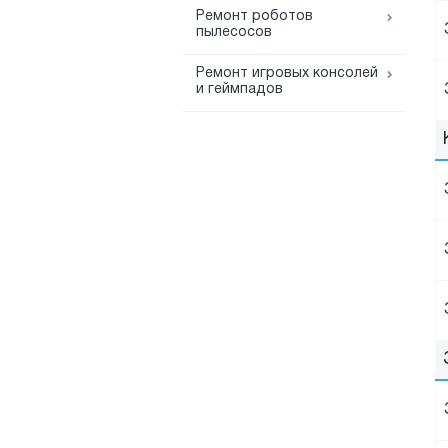
Ремонт роботов
пылесосов
Ремонт игровых консолей
и геймпадов