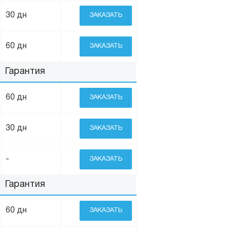
30 дн
ЗАКАЗАТЬ
60 дн
ЗАКАЗАТЬ
Гарантия
60 дн
ЗАКАЗАТЬ
30 дн
ЗАКАЗАТЬ
-
ЗАКАЗАТЬ
Гарантия
60 дн
ЗАКАЗАТЬ