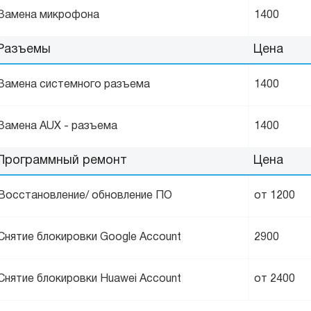
Замена микрофона
1400
Разъемы
Цена
Замена системного разъема
1400
Замена AUX - разъема
1400
Программный ремонт
Цена
Восстановление/ обновление ПО
от 1200
Снятие блокировки Google Account
2900
Снятие блокировки Huawei Account
от 2400