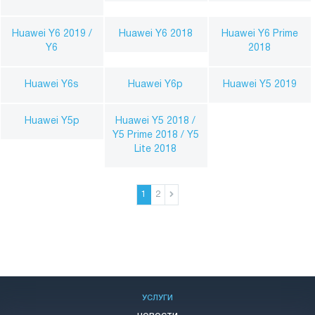
Huawei Y6 2019 /
Huawei Y6 2018
Huawei Y6 Prime
Y6
2018
Huawei Y6s
Huawei Y6p
Huawei Y5 2019
Huawei Y5p
Huawei Y5 2018 /
Y5 Prime 2018 / Y5
Lite 2018
1
2
УСЛУГИ