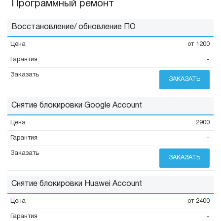
Программный ремонт
Восстановление/ обновление ПО
от 1200
-
ЗАКАЗАТЬ
Снятие блокировки Google Account
2900
-
ЗАКАЗАТЬ
Снятие блокировки Huawei Account
от 2400
-