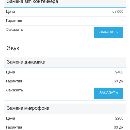
Замена sim контейнера
от 600
-
ЗАКАЗАТЬ
Звук
Замена динамика
2400
60 дн
ЗАКАЗАТЬ
Замена микрофона
2200
60 дн