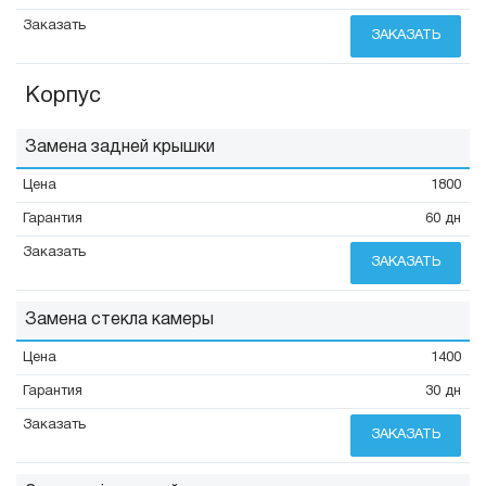
ЗАКАЗАТЬ
Корпус
Замена задней крышки
1800
60 дн
ЗАКАЗАТЬ
Замена стекла камеры
1400
30 дн
ЗАКАЗАТЬ