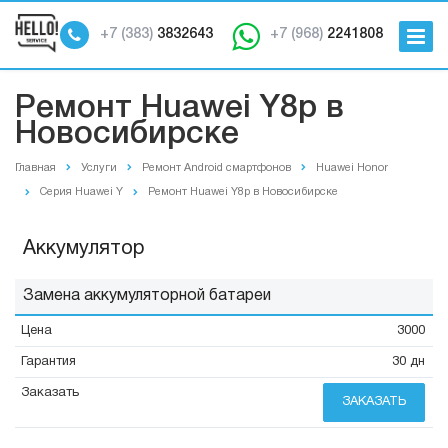
+7 (383)
3832643
+7 (968)
2241808
Ремонт Huawei Y8p в
Новосибирске
Главная
Услуги
Ремонт Android смартфонов
Huawei Honor
Серия Huawei Y
Ремонт Huawei Y8p в Новосибирске
Аккумулятор
Замена аккумуляторной батареи
3000
30 дн
ЗАКАЗАТЬ