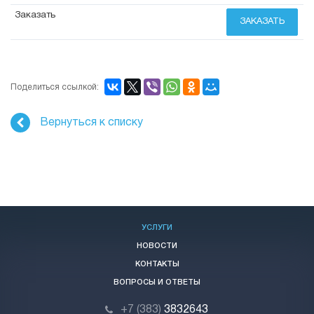
ЗАКАЗАТЬ
Поделиться ссылкой:
Вернуться к списку
УСЛУГИ
НОВОСТИ
КОНТАКТЫ
ВОПРОСЫ И ОТВЕТЫ
+7 (383)
3832643