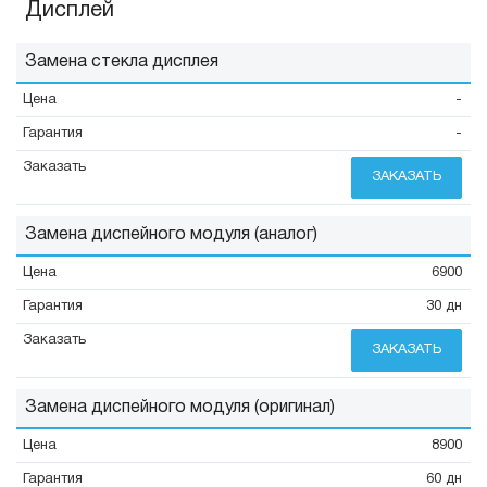
Дисплей
Замена стекла дисплея
-
-
ЗАКАЗАТЬ
Замена диспейного модуля (аналог)
6900
30 дн
ЗАКАЗАТЬ
Замена диспейного модуля (оригинал)
8900
60 дн