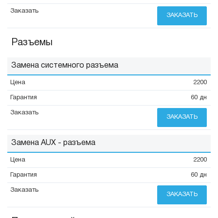
ЗАКАЗАТЬ
Разъемы
Замена системного разъема
2200
60 дн
ЗАКАЗАТЬ
Замена AUX - разъема
2200
60 дн
ЗАКАЗАТЬ